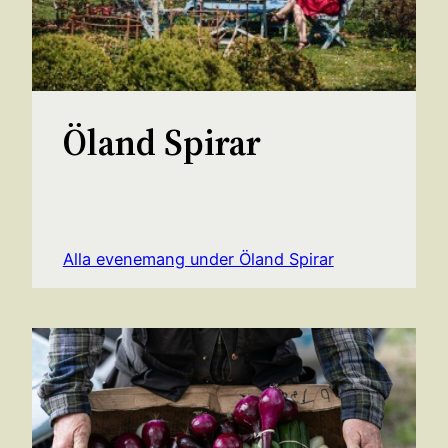
Öland Spirar
Alla evenemang under Öland Spirar